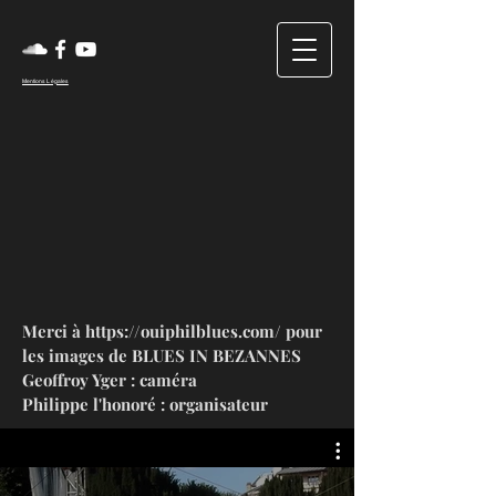
Mentions Légales
Merci à
https://ouiphilblues.com/
pour
les images de BLUES IN BEZANNES
Geoffroy Yger : caméra
Philippe l'honoré : organisateur